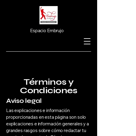
Espacio Embrujo
Términos y
Condiciones
Aviso legal
Las explicaciones e información
proporcionadas en esta página son solo
explicaciones e información generales y a
grandes rasgos sobre cómo redactar tu