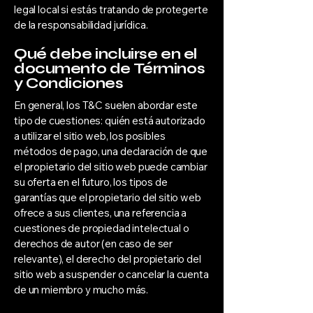
legal local si estás tratando de protegerte
de la responsabilidad jurídica.
Qué debe incluirse en el
documento de Términos
y Condiciones
En general, los T&C suelen abordar este
tipo de cuestiones: quién está autorizado
a utilizar el sitio web, los posibles
métodos de pago, una declaración de que
el propietario del sitio web puede cambiar
su oferta en el futuro, los tipos de
garantías que el propietario del sitio web
ofrece a sus clientes, una referencia a
cuestiones de propiedad intelectual o
derechos de autor (en caso de ser
relevante), el derecho del propietario del
sitio web a suspender o cancelar la cuenta
de un miembro y mucho más.