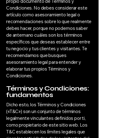
propio documento de Términos y
Condiciones. No debes considerar este
artículo como asesoramiento legal o
recomendaciones sobre lo que realmente
debes hacer, porque no podemos saber
de antemano cuáles son los términos
específicos que deseas establecer entre
tu negocio y tus clientes y visitantes. Te
recomendamos que busques
asesoramiento legal para entender y
elaborar tus propios Términos y
Condiciones.
Términos y Condiciones:
fundamentos
Dicho esto, los Términos y Condiciones
(«T&C») son un conjunto de términos
legalmente vinculantes definidos por ti,
como propietario de este sitio web. Los
T&C establecen los límites legales que