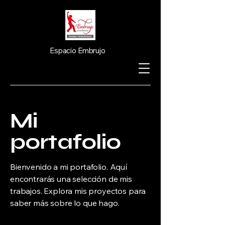
Espacio Embrujo
Mi
portafolio
Bienvenido a mi portafolio. Aquí
encontrarás una selección de mis
trabajos. Explora mis proyectos para
saber más sobre lo que hago.